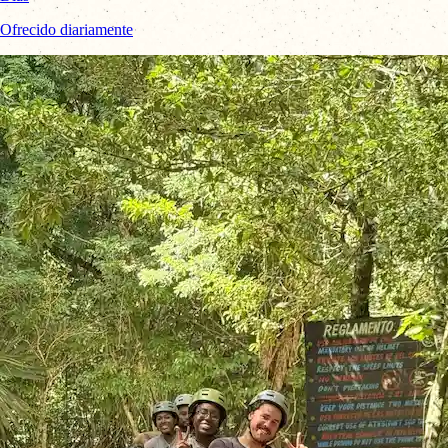
Ofrecido diariamente