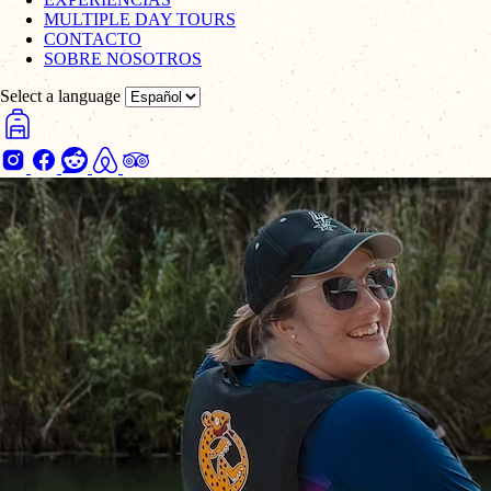
MULTIPLE DAY TOURS
CONTACTO
SOBRE NOSOTROS
Select a language