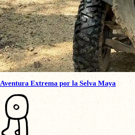
Aventura Extrema por la Selva Maya