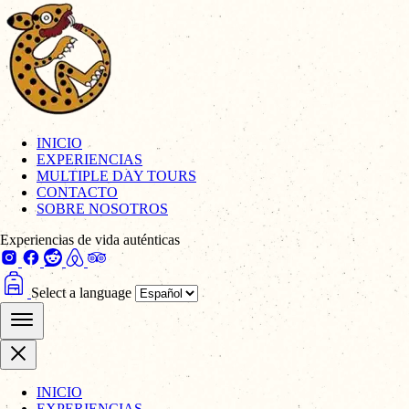
INICIO
EXPERIENCIAS
MULTIPLE DAY TOURS
CONTACTO
SOBRE NOSOTROS
Experiencias de vida auténticas
Select a language
INICIO
EXPERIENCIAS