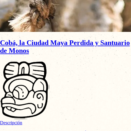
Cobá, la Ciudad Maya Perdida y Santuario
de Monos
Descripción