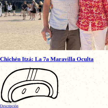
Chichén Itzá: La 7a Maravilla Oculta
Descripción