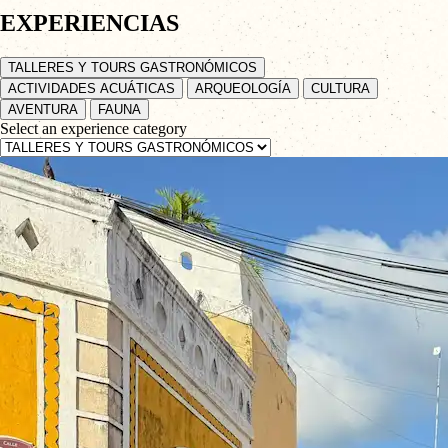
EXPERIENCIAS
TALLERES Y TOURS GASTRONÓMICOS
ACTIVIDADES ACUÁTICAS
ARQUEOLOGÍA
CULTURA
AVENTURA
FAUNA
Select an experience category