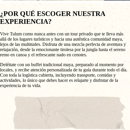
¿POR QUÉ ESCOGER NUESTRA
EXPERIENCIA?
Vive Tulum como nunca antes con un tour privado que te lleva más
allá de los lugares turísticos y hacia una auténtica comunidad maya,
lejos de las multitudes. Disfruta de una mezcla perfecta de aventura y
relajación, desde la emocionante tirolesa por la jungla hasta el sereno
remo en canoa y el refrescante nado en cenotes.
Deléitate con un buffet tradicional maya, preparado al momento por
locales, y recibe atención personalizada de tu guía durante todo el día.
Con toda la logística cubierta, incluyendo transporte, comidas y
actividades, lo único que debes hacer es relajarte y disfrutar de la
experiencia de tu vida.