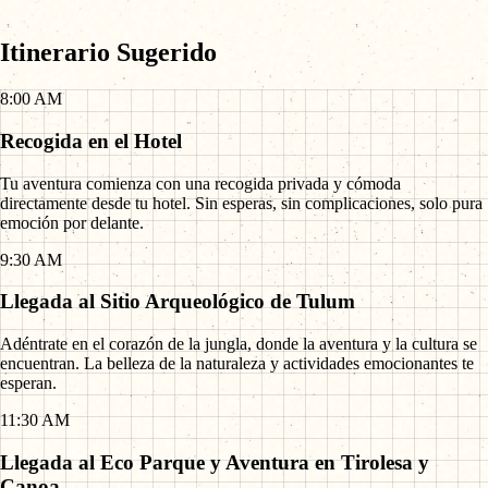
Itinerario Sugerido
8:00 AM
Recogida en el Hotel
Tu aventura comienza con una recogida privada y cómoda
directamente desde tu hotel. Sin esperas, sin complicaciones, solo pura
emoción por delante.
9:30 AM
Llegada al Sitio Arqueológico de Tulum
Adéntrate en el corazón de la jungla, donde la aventura y la cultura se
encuentran. La belleza de la naturaleza y actividades emocionantes te
esperan.
11:30 AM
Llegada al Eco Parque y Aventura en Tirolesa y
Canoa