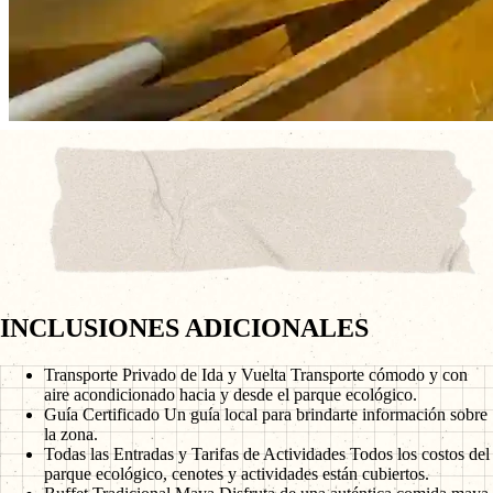
INCLUSIONES ADICIONALES
Transporte Privado de Ida y Vuelta
Transporte cómodo y con
aire acondicionado hacia y desde el parque ecológico.
Guía Certificado
Un guía local para brindarte información sobre
la zona.
Todas las Entradas y Tarifas de Actividades
Todos los costos del
parque ecológico, cenotes y actividades están cubiertos.