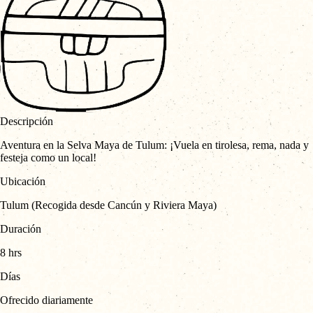
Descripción
Aventura en la Selva Maya de Tulum: ¡Vuela en tirolesa, rema, nada y
festeja como un local!
Ubicación
Tulum (Recogida desde Cancún y Riviera Maya)
Duración
8 hrs
Días
Ofrecido diariamente