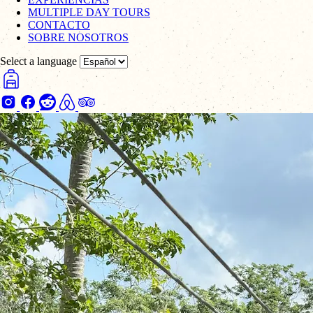
MULTIPLE DAY TOURS
CONTACTO
SOBRE NOSOTROS
Select a language