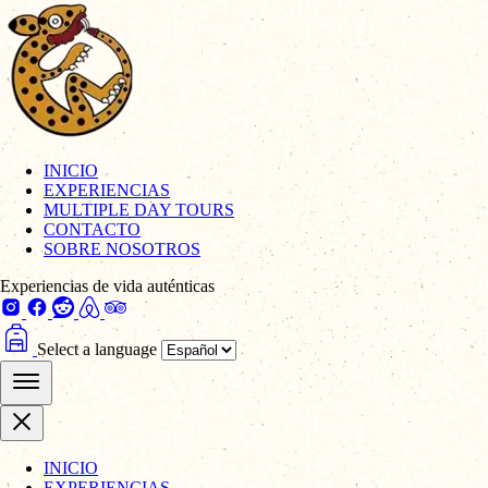
INICIO
EXPERIENCIAS
MULTIPLE DAY TOURS
CONTACTO
SOBRE NOSOTROS
Experiencias de vida auténticas
Select a language
INICIO
EXPERIENCIAS