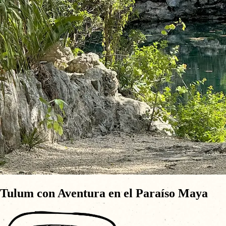
Tulum con Aventura en el Paraíso Maya