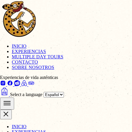
INICIO
EXPERIENCIAS
MULTIPLE DAY TOURS
CONTACTO
SOBRE NOSOTROS
Experiencias de vida auténticas
Select a language
INICIO
EXPERIENCIAS