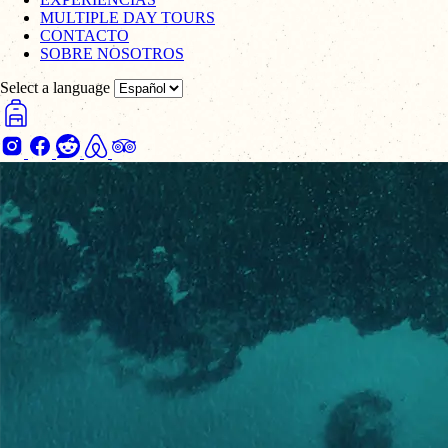
MULTIPLE DAY TOURS
CONTACTO
SOBRE NOSOTROS
Select a language