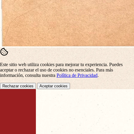
Este sitio web utiliza cookies para mejorar tu experiencia. Puedes
aceptar o rechazar el uso de cookies no esenciales. Para más
información, consulta nuestra
Política de Privacidad
.
Rechazar cookies
Aceptar cookies