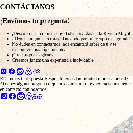
CONTÁCTANOS
¡Envíanos tu pregunta!
¡Descubre las mejores actividades privadas en la Riviera Maya!
¿Tienes preguntas o estás planeando para un grupo más grande?
No dudes en contactarnos, nos encantará saber de ti y te
responderemos rápidamente.
¡Gracias por elegirnos!
Creemos juntos una experiencia inolvidable.
Recibimos tu respuesta!
Responderemos tan pronto como sea posible
Si tienes alguna pregunta o quieres compartir tu experiencia, mantente
en contacto con nosotros: