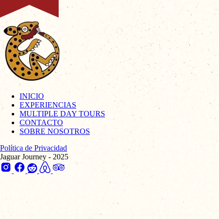
INICIO
EXPERIENCIAS
MULTIPLE DAY TOURS
CONTACTO
SOBRE NOSOTROS
Política de Privacidad
Jaguar Journey - 2025