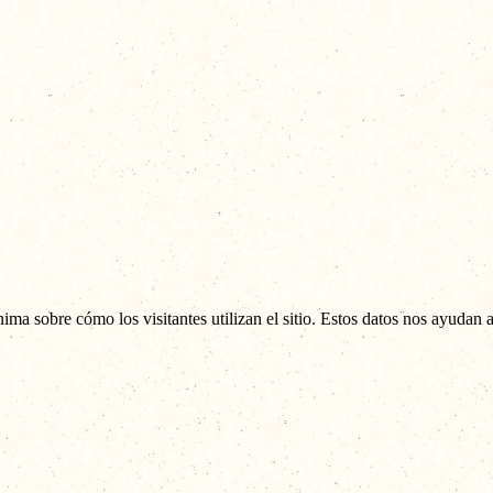
ima sobre cómo los visitantes utilizan el sitio. Estos datos nos ayudan 