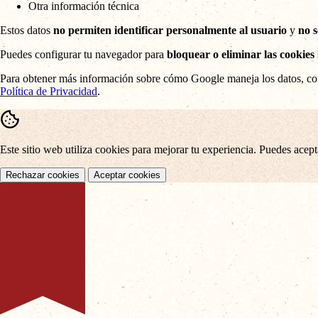
Otra información técnica
Estos datos
no permiten identificar personalmente al usuario
y
no 
Puedes configurar tu navegador para
bloquear o eliminar las cookies
Para obtener más información sobre cómo Google maneja los datos, co
Política de Privacidad
.
Este sitio web utiliza cookies para mejorar tu experiencia. Puedes acep
Rechazar cookies
Aceptar cookies