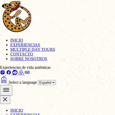
INICIO
EXPERIENCIAS
MULTIPLE DAY TOURS
CONTACTO
SOBRE NOSOTROS
Experiencias de vida auténticas
Select a language
INICIO
EXPERIENCIAS