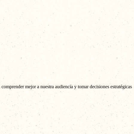
a comprender mejor a nuestra audiencia y tomar decisiones estratégicas