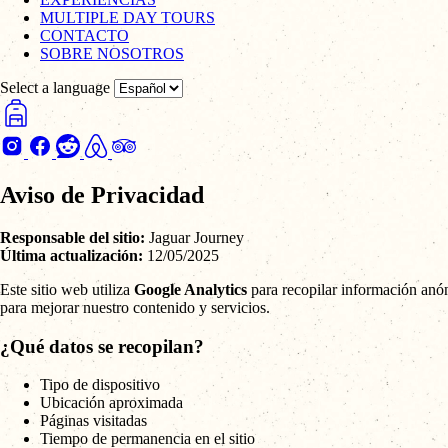
MULTIPLE DAY TOURS
CONTACTO
SOBRE NOSOTROS
Select a language
Aviso de Privacidad
Responsable del sitio:
Jaguar Journey
Última actualización:
12/05/2025
Este sitio web utiliza
Google Analytics
para recopilar información anón
para mejorar nuestro contenido y servicios.
¿Qué datos se recopilan?
Tipo de dispositivo
Ubicación aproximada
Páginas visitadas
Tiempo de permanencia en el sitio